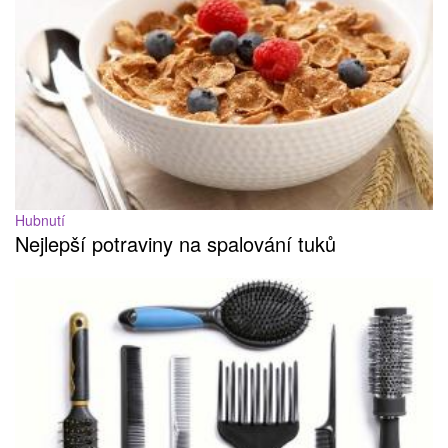
Hubnutí
Nejlepší potraviny na spalování tuků