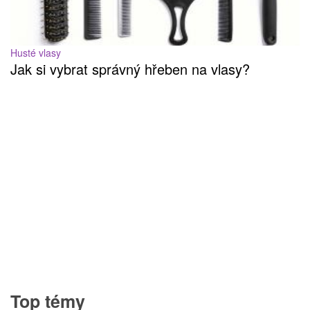
Husté vlasy
Jak si vybrat správný hřeben na vlasy?
Top témy