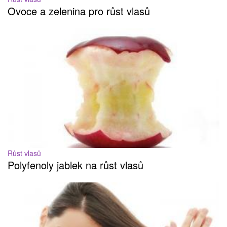
Ovoce a zelenina pro růst vlasů
Růst vlasů
Polyfenoly jablek na růst vlasů