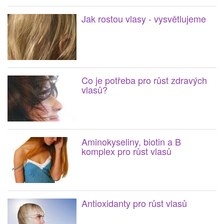
Jak rostou vlasy - vysvětlujeme
Co je potřeba pro růst zdravých
vlasů?
Aminokyseliny, biotin a B
komplex pro růst vlasů
Antioxidanty pro růst vlasů