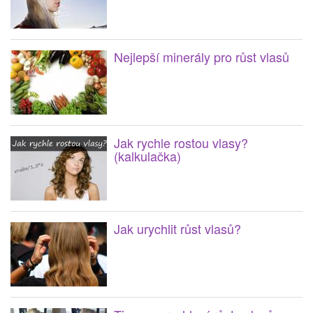
Nejlepší minerály pro růst vlasů
Jak rychle rostou vlasy?
(kalkulačka)
Jak urychlit růst vlasů?