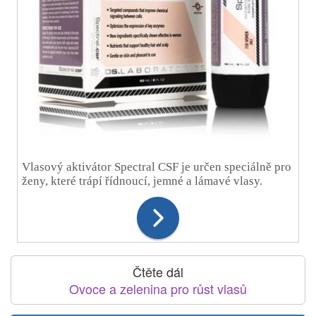
Vlasový aktivátor Spectral CSF je určen speciálně pro
ženy, které trápí řídnoucí, jemné a lámavé vlasy.
Čtěte dál
Ovoce a zelenina pro růst vlasů