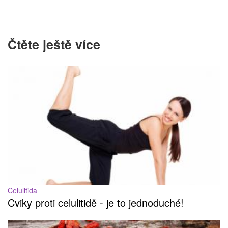
Čtěte ještě více
Celulitida
Cviky proti celulitidě - je to jednoduché!