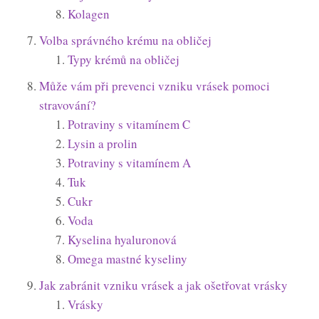
Kolagen
Volba správného krému na obličej
Typy krémů na obličej
Může vám při prevenci vzniku vrásek pomoci
stravování?
Potraviny s vitamínem C
Lysin a prolin
Potraviny s vitamínem A
Tuk
Cukr
Voda
Kyselina hyaluronová
Omega mastné kyseliny
Jak zabránit vzniku vrásek a jak ošetřovat vrásky
Vrásky