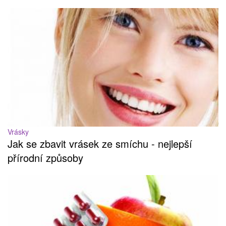
Vrásky
Jak se zbavit vrásek ze smíchu - nejlepší
přírodní způsoby