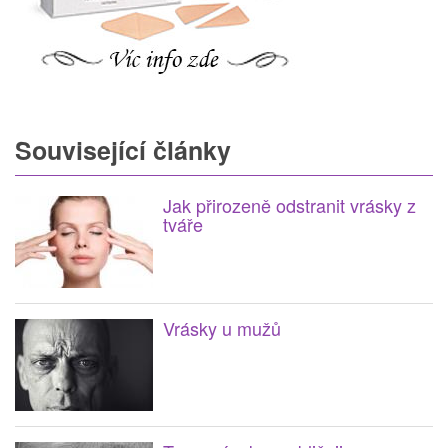
Související články
Jak přirozeně odstranit vrásky z
tváře
Vrásky u mužů