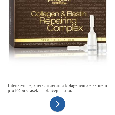
Intenzivní regenerační sérum s kolagenem a elastinem
pro léčbu vrásek na obličeji a krku.