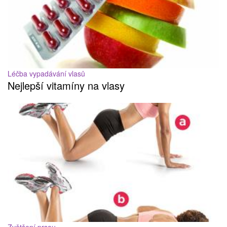
Léčba vypadávání vlasů
Nejlepší vitamíny na vlasy