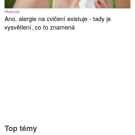
Hubnutí
Ano, alergie na cvičení existuje - tady je
vysvětlení, co to znamená
Top témy