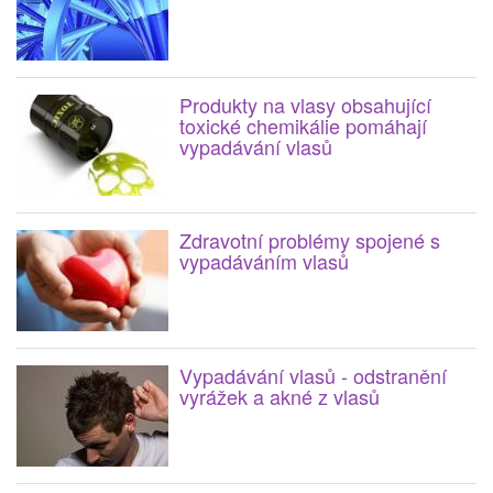
Produkty na vlasy obsahující
toxické chemikálie pomáhají
vypadávání vlasů
Zdravotní problémy spojené s
vypadáváním vlasů
Vypadávání vlasů - odstranění
vyrážek a akné z vlasů