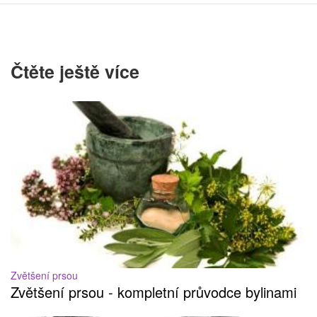
Čtěte ještě více
Zvětšení prsou
Zvětšení prsou - kompletní průvodce bylinami