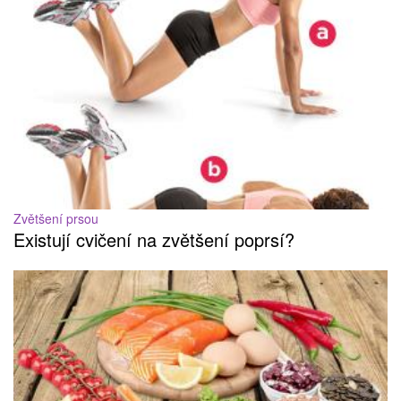
Zvětšení prsou
Existují cvičení na zvětšení poprsí?