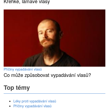
Křehké, lámavé vlasy
Příčiny vypadávání vlasů
Co může způsobovat vypadávání vlasů?
Top témy
Léky proti vypadávání vlasů
Příčiny vypadávání vlasů