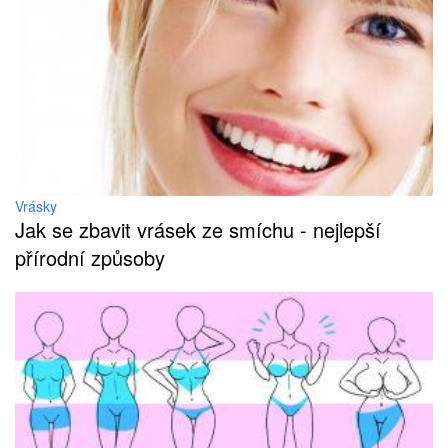
Vrásky
Jak se zbavit vrásek ze smíchu - nejlepší
přírodní způsoby