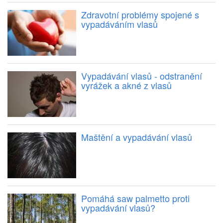
Zdravotní problémy spojené s
vypadáváním vlasů
Vypadávání vlasů - odstranění
vyrážek a akné z vlasů
Maštění a vypadávání vlasů
Pomáhá saw palmetto proti
vypadávání vlasů?