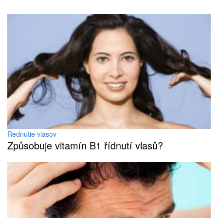
Rednutie vlasov
Způsobuje vitamín B1 řídnutí vlasů?