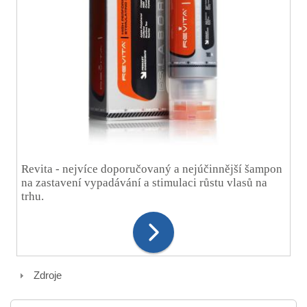
Revita - nejvíce doporučovaný a nejúčinnější šampon
na zastavení vypadávání a stimulaci růstu vlasů na
trhu.
Zdroje