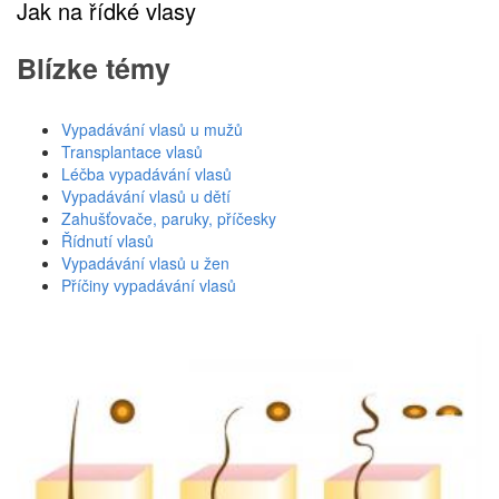
Jak na řídké vlasy
Blízke témy
Vypadávání vlasů u mužů
Transplantace vlasů
Léčba vypadávání vlasů
Vypadávání vlasů u dětí
Zahušťovače, paruky, příčesky
Řídnutí vlasů
Vypadávání vlasů u žen
Příčiny vypadávání vlasů