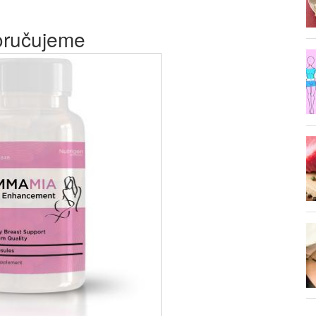
ručujeme