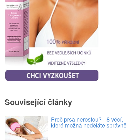
Související články
Proč prsa nerostou? - 8 věcí,
které možná neděláte správně