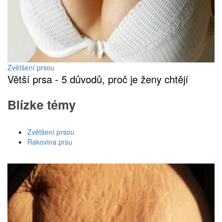
Zvětšení prsou
Větší prsa - 5 důvodů, proč je ženy chtějí
Blízke témy
Zvětšení prsou
Rakovina prsu