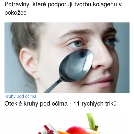
Potraviny, které podporují tvorbu kolagenu v
pokožce
Kruhy pod očima
Oteklé kruhy pod očima - 11 rychlých triků