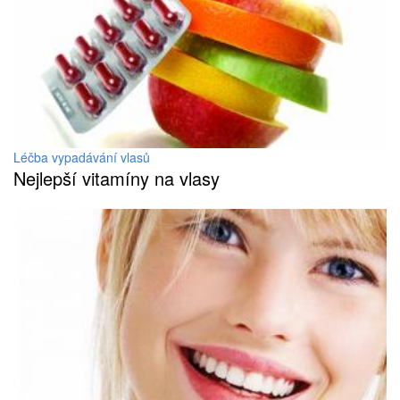
Léčba vypadávání vlasů
Nejlepší vitamíny na vlasy