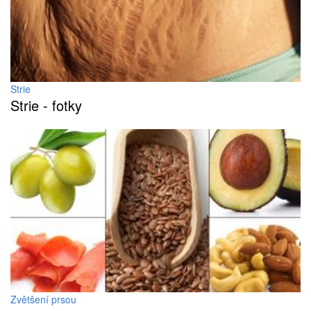
Strie
Strie - fotky
Zvětšení prsou