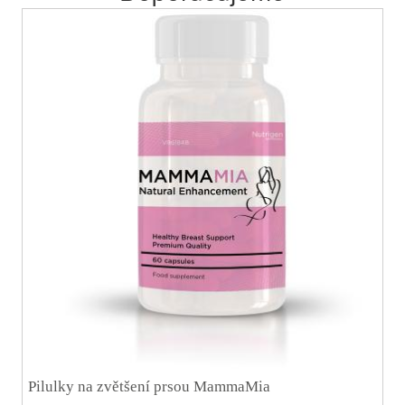
Pilulky na zvětšení prsou MammaMia