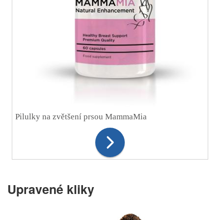
Pilulky na zvětšení prsou MammaMia
Upravené kliky