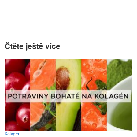
Čtěte ještě více
Kolagén