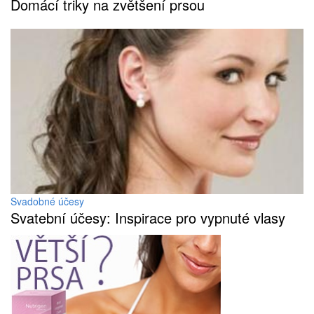
Domácí triky na zvětšení prsou
Svadobné účesy
Svatební účesy: Inspirace pro vypnuté vlasy