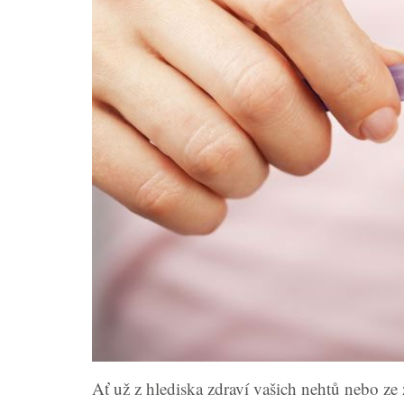
Ať už z hlediska zdraví vašich nehtů nebo ze 