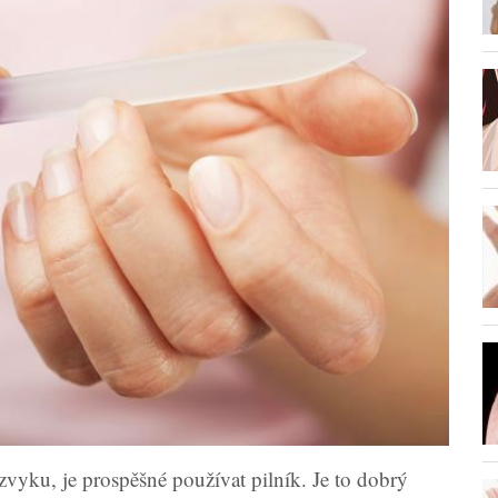
zvyku, je prospěšné používat pilník. Je to dobrý