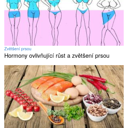
Zvětšení prsou
Hormony ovlivňující růst a zvětšení prsou