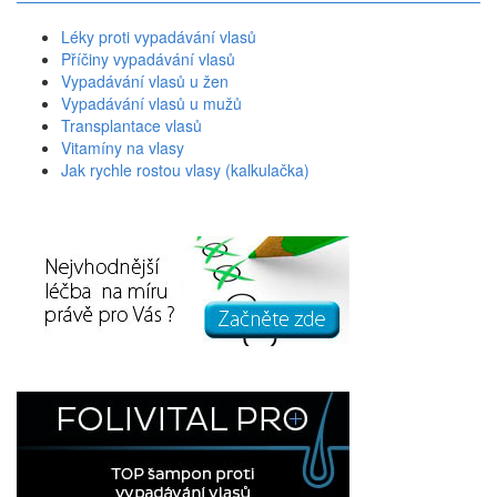
Léky proti vypadávání vlasů
Příčiny vypadávání vlasů
Vypadávání vlasů u žen
Vypadávání vlasů u mužů
Transplantace vlasů
Vitamíny na vlasy
Jak rychle rostou vlasy (kalkulačka)