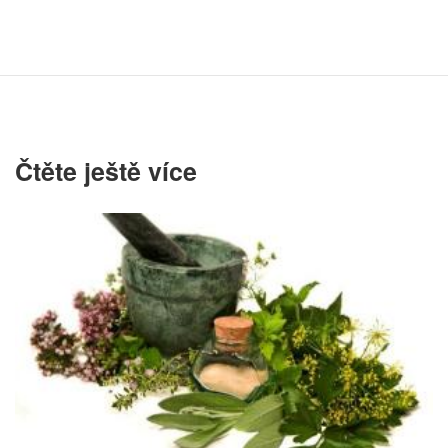
Čtěte ještě více