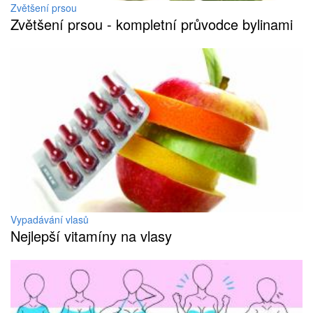
Zvětšení prsou
Zvětšení prsou - kompletní průvodce bylinami
Vypadávání vlasů
Nejlepší vitamíny na vlasy