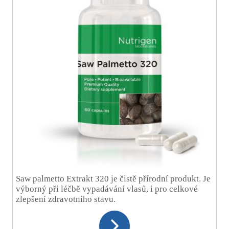
Saw palmetto Extrakt 320 je čistě přírodní produkt. Je
výborný při léčbě vypadávání vlasů, i pro celkové
zlepšení zdravotního stavu.