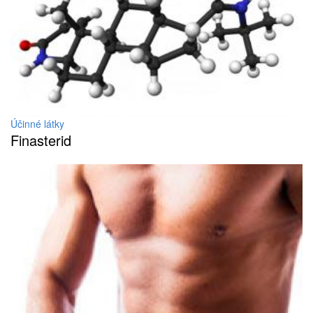
Účinné látky
Finasterid