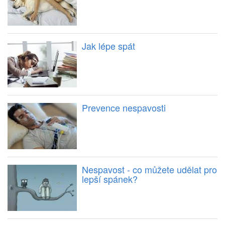
Jak lépe spát
Prevence nespavosti
Nespavost - co můžete udělat pro
lepší spánek?