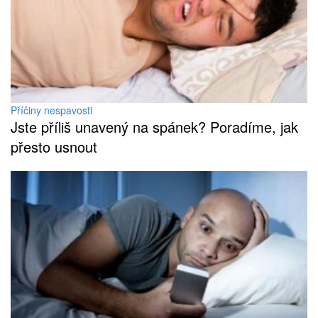
Příčiny nespavosti
Jste příliš unavený na spánek? Poradíme, jak
přesto usnout