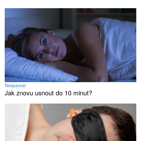
Nespavost
Jak znovu usnout do 10 minut?