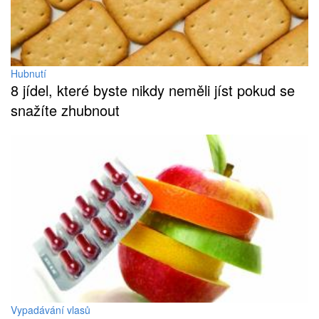
Hubnutí
8 jídel, které byste nikdy neměli jíst pokud se
snažíte zhubnout
Vypadávání vlasů