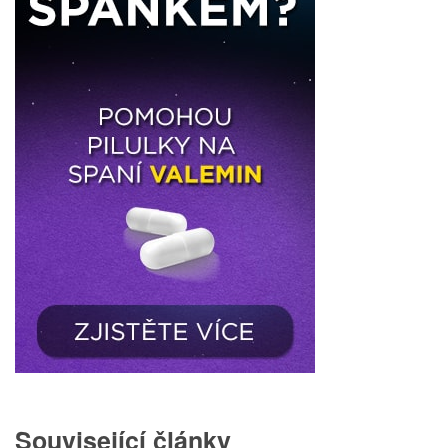
Související články