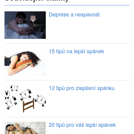
Deprese a nespavost
15 tipů na lepší spánek
12 tipů pro zlepšení spánku
20 tipů pro váš lepší spánek