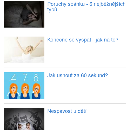
Poruchy spánku - 6 nejběžnějších
typů
Konečně se vyspat - jak na to?
Jak usnout za 60 sekund?
Nespavost u dětí