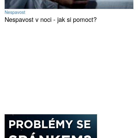
Nespavost
Nespavost v noci - jak si pomoct?