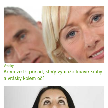
Vrásky
Krém ze tří přísad, který vymaže tmavé kruhy
a vrásky kolem očí