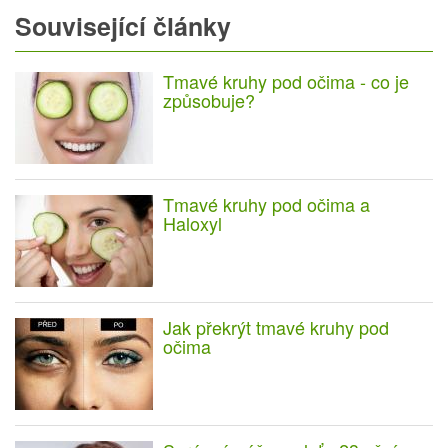
Související články
Tmavé kruhy pod očima - co je
způsobuje?
Tmavé kruhy pod očima a
Haloxyl
Jak překrýt tmavé kruhy pod
očima