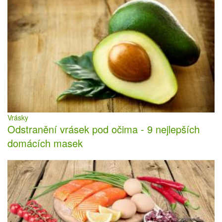
Vrásky
Odstranění vrásek pod očima - 9 nejlepších
domácích masek