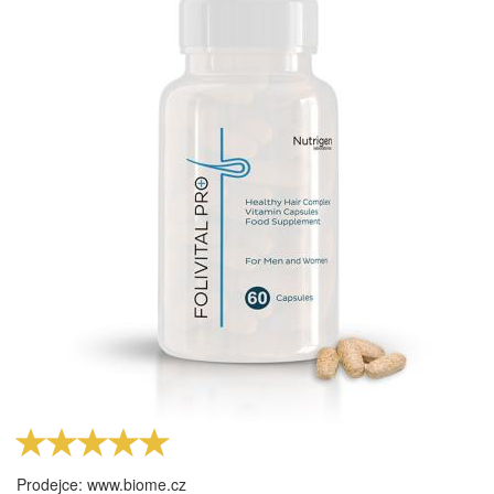
Prodejce: www.biome.cz