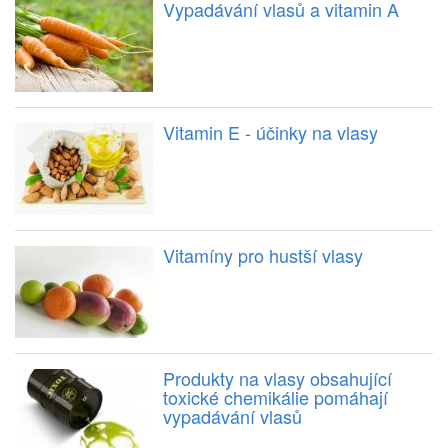
Vypadávání vlasů a vitamin A
Vitamin E - účinky na vlasy
Vitamíny pro hustší vlasy
Produkty na vlasy obsahující
toxické chemikálie pomáhají
vypadávání vlasů