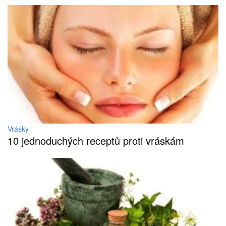
Vrásky
10 jednoduchých receptů proti vráskám