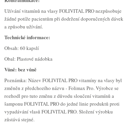
Kontraindikace:
Užívání vitamínů na vlasy FOLIVITAL PRO nezpůsobuje
žádné potíže pacientům při dodržení doporučených dávek
a způsobu užívání.
Technické informace:
Obsah: 60 kapslí
Obal: Plastové nádobka
Vůně: bez vůně
Poznámka: Název FOLIVITAL PRO vitamíny na vlasy byl
změněn z předchozího názvu - Folimax Pro. Výrobce se
rozhodl pro tuto změnu z důvodu sloučení vitamínů a
šamponu FOLIVITAL PRO do jedné linie produktů proti
vypadávání vlasů FOLIVITAL PRO. Složení výrobku
zůstává stejné.