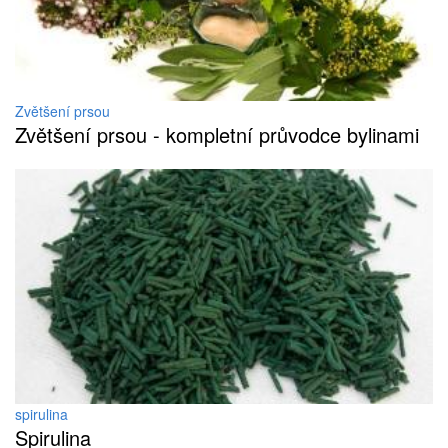
Zvětšení prsou
Zvětšení prsou - kompletní průvodce bylinami
spirulina
Spirulina