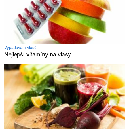
Vypadávání vlasů
Nejlepší vitamíny na vlasy