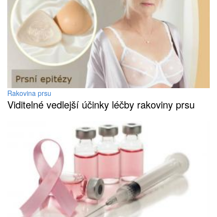
Rakovina prsu
Viditelné vedlejší účinky léčby rakoviny prsu