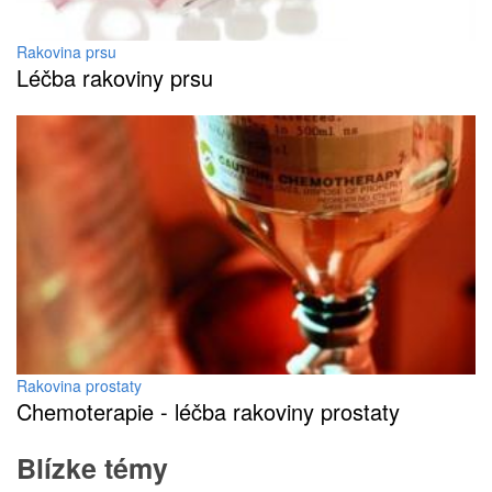
Rakovina prsu
Léčba rakoviny prsu
Rakovina prostaty
Chemoterapie - léčba rakoviny prostaty
Blízke témy