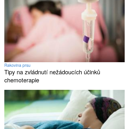
Rakovina prsu
Tipy na zvládnutí nežádoucích účinků
chemoterapie