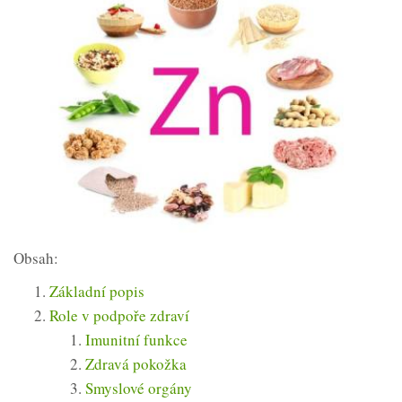
Obsah:
Základní popis
Role v podpoře zdraví
Imunitní funkce
Zdravá pokožka
Smyslové orgány